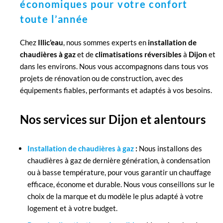
économiques pour votre confort
toute l’année
Chez
Illic’eau
, nous sommes experts en
installation de
chaudières à gaz
et de
climatisations réversibles
à
Dijon
et
dans les environs. Nous vous accompagnons dans tous vos
projets de rénovation ou de construction, avec des
équipements fiables, performants et adaptés à vos besoins.
Nos services sur Dijon et alentours
Installation de chaudières à gaz
:
Nous installons des
chaudières à gaz de dernière génération, à condensation
ou à basse température, pour vous garantir un chauffage
efficace, économe et durable. Nous vous conseillons sur le
choix de la marque et du modèle le plus adapté à votre
logement et à votre budget.