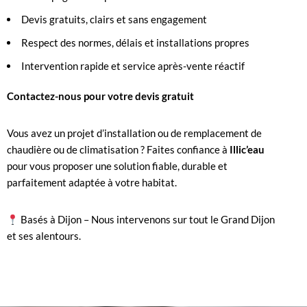
Devis gratuits, clairs et sans engagement
Respect des normes, délais et installations propres
Intervention rapide et service après-vente réactif
Contactez-nous pour votre devis gratuit
Vous avez un projet d’installation ou de remplacement de
chaudière ou de climatisation ? Faites confiance à
Illic’eau
pour vous proposer une solution fiable, durable et
parfaitement adaptée à votre habitat.
Basés à Dijon – Nous intervenons sur tout le Grand Dijon
et ses alentours.