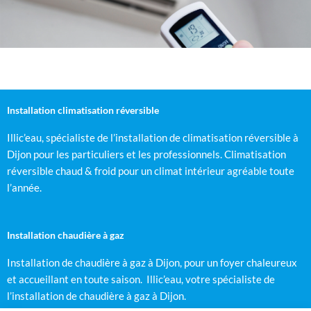
Installation climatisation réversible
Illic’eau, spécialiste de l’installation de climatisation réversible à
Dijon pour les particuliers et les professionnels. Climatisation
réversible chaud & froid pour un climat intérieur agréable toute
l’année.
Installation chaudière à gaz
Installation de chaudière à gaz à Dijon, pour un foyer chaleureux
et accueillant en toute saison. Illic’eau, votre spécialiste de
l’installation de chaudière à gaz à Dijon.