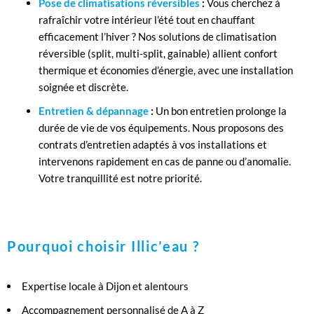
Pose de climatisations réversibles
:
Vous cherchez à
rafraîchir votre intérieur l’été tout en chauffant
efficacement l’hiver ? Nos solutions de climatisation
réversible (split, multi-split, gainable) allient confort
thermique et économies d’énergie, avec une installation
soignée et discrète.
Entretien & dépannage
:
Un bon entretien prolonge la
durée de vie de vos équipements. Nous proposons des
contrats d’entretien adaptés à vos installations et
intervenons rapidement en cas de panne ou d’anomalie.
Votre tranquillité est notre priorité.
Pourquoi choisir Illic’eau ?
Expertise locale à Dijon et alentours
Accompagnement personnalisé de A à Z